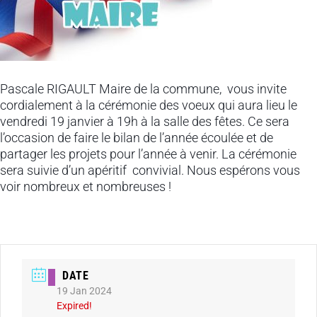
Pascale RIGAULT Maire de la commune, vous invite
cordialement à la cérémonie des voeux qui aura lieu le
vendredi 19 janvier à 19h à la salle des fêtes. Ce sera
l’occasion de faire le bilan de l’année écoulée et de
partager les projets pour l’année à venir. La cérémonie
sera suivie d’un apéritif convivial. Nous espérons vous
voir nombreux et nombreuses !
DATE
19 Jan 2024
Expired!