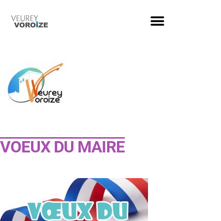
VOEUX DU MAIRE