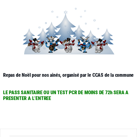
Repas de Noël pour nos ainés, organisé par le CCAS de la commune
LE PASS SANITAIRE OU UN TEST PCR DE MOINS DE 72h SERA A
PRESENTER A L’ENTREE