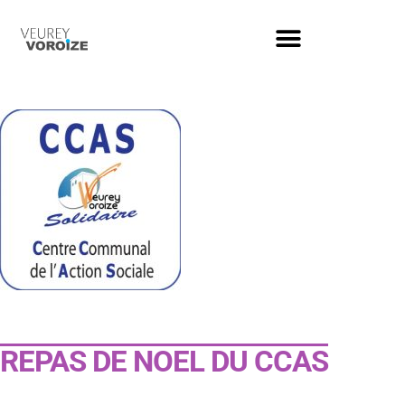
REPAS DE NOEL DU CCAS