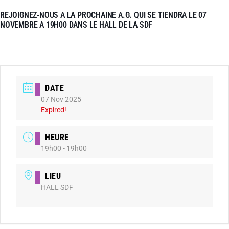
REJOIGNEZ-NOUS A LA PROCHAINE A.G. QUI SE TIENDRA LE 07
NOVEMBRE A 19H00 DANS LE HALL DE LA SDF
DATE
07 Nov 2025
Expired!
HEURE
19h00 - 19h00
LIEU
HALL SDF