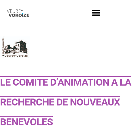
LE COMITE D’ANIMATION A LA
RECHERCHE DE NOUVEAUX
BENEVOLES