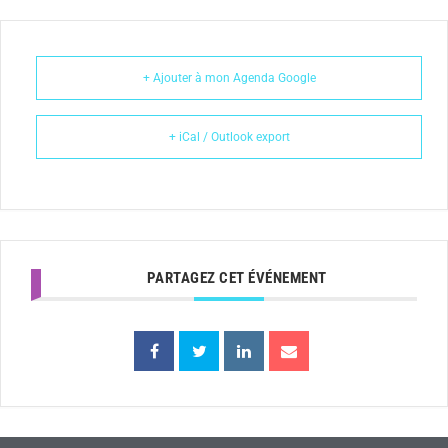
+ Ajouter à mon Agenda Google
+ iCal / Outlook export
PARTAGEZ CET ÉVÉNEMENT