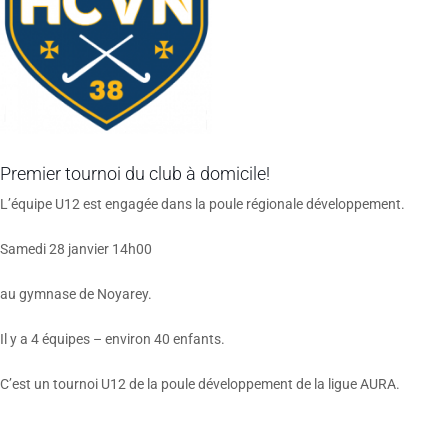
Premier tournoi du club à domicile!
L’équipe U12 est engagée dans la poule régionale développement.
Samedi 28 janvier 14h00
au gymnase de Noyarey.
Il y a 4 équipes – environ 40 enfants.
C’est un tournoi U12 de la poule développement de la ligue AURA.