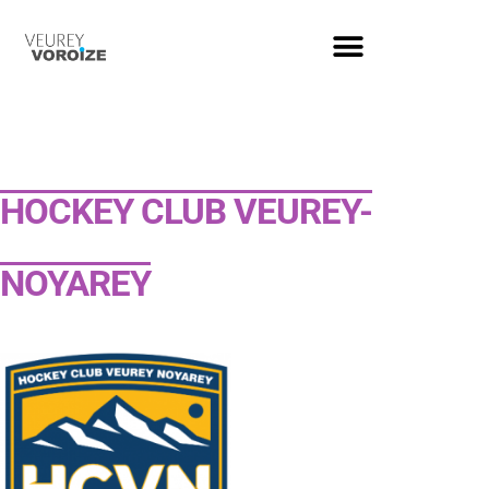
HOCKEY CLUB VEUREY-
NOYAREY