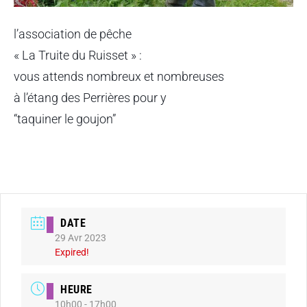
l’association de pêche
« La Truite du Ruisset » :
vous attends nombreux et nombreuses
à l’étang des Perrières pour y
“taquiner le goujon”
DATE
29 Avr 2023
Expired!
HEURE
10h00 - 17h00