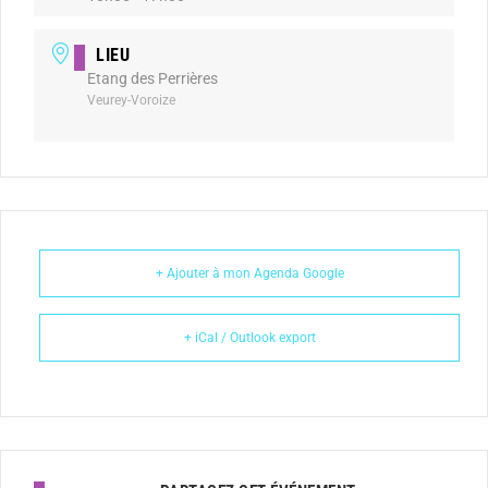
LIEU
Etang des Perrières
Veurey-Voroize
+ Ajouter à mon Agenda Google
+ iCal / Outlook export