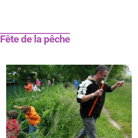
Fête de la pêche