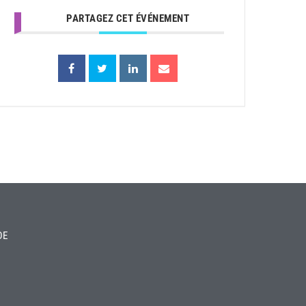
PARTAGEZ CET ÉVÉNEMENT
DE