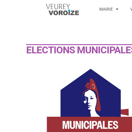
MAIRIE
ELECTIONS MUNICIPALE