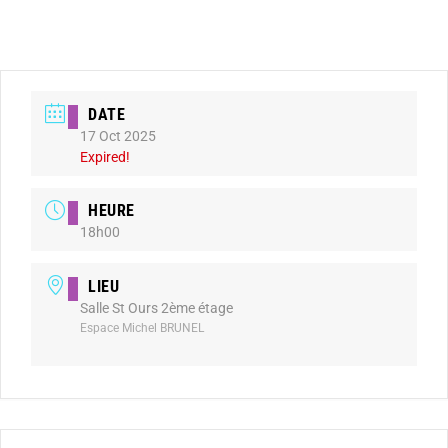
DATE
17 Oct 2025
Expired!
HEURE
18h00
LIEU
Salle St Ours 2ème étage
Espace Michel BRUNEL