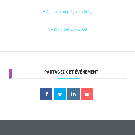
+ Ajouter à mon Agenda Google
+ iCal / Outlook export
PARTAGEZ CET ÉVÉNEMENT