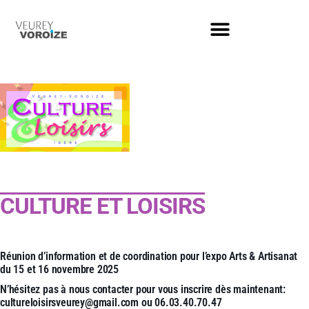
CULTURE ET LOISIRS
Réunion d’information et de coordination pour l’expo Arts & Artisanat
du 15 et 16 novembre 2025
N’hésitez pas à nous contacter pour vous inscrire dès maintenant:
cultureloisirsveurey@gmail.com
ou 06.03.40.70.47