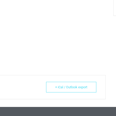
+ iCal / Outlook export