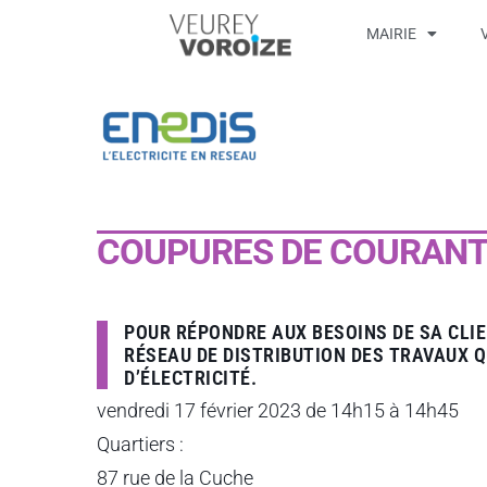
MAIRIE
COUPURES DE COURANT
POUR RÉPONDRE AUX BESOINS DE SA CLIE
RÉSEAU DE DISTRIBUTION DES TRAVAUX 
D’ÉLECTRICITÉ.
vendredi 17 février 2023 de 14h15 à 14h45
Quartiers :
87 rue de la Cuche