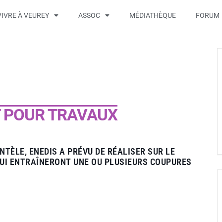
VIVRE À VEUREY
ASSOC
MÉDIATHÈQUE
FORUM
 POUR TRAVAUX
NTÈLE, ENEDIS A PRÉVU DE RÉALISER SUR LE
QUI ENTRAÎNERONT UNE OU PLUSIEURS COUPURES