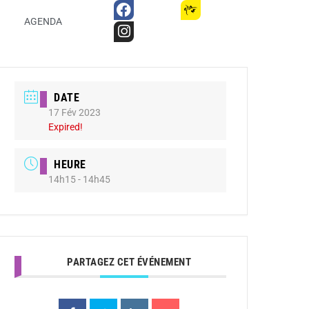
AGENDA
DATE
17 Fév 2023
Expired!
HEURE
14h15 - 14h45
PARTAGEZ CET ÉVÉNEMENT