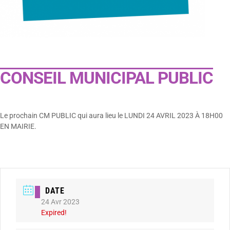
CONSEIL MUNICIPAL PUBLIC
Le prochain CM PUBLIC qui aura lieu le LUNDI 24 AVRIL 2023 À 18H00
EN MAIRIE.
DATE
24 Avr 2023
Expired!