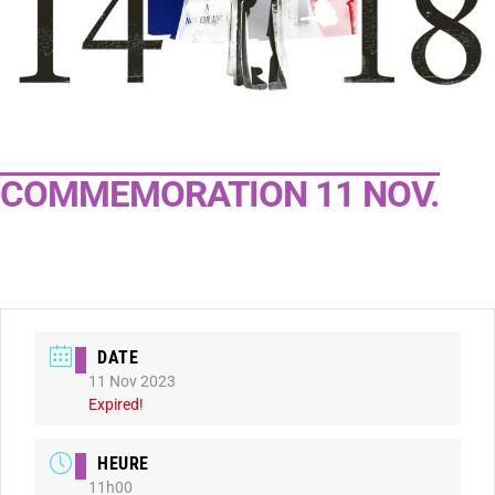
COMMEMORATION 11 NOV.
DATE
11 Nov 2023
Expired!
HEURE
11h00