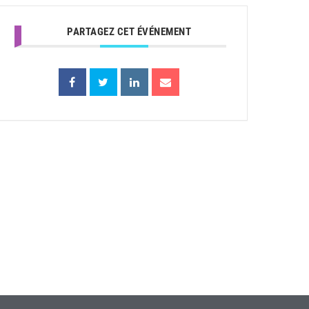
PARTAGEZ CET ÉVÉNEMENT