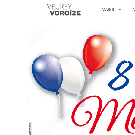
MAIRIE