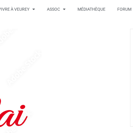
VIVRE À VEUREY
ASSOC
MÉDIATHÈQUE
FORUM