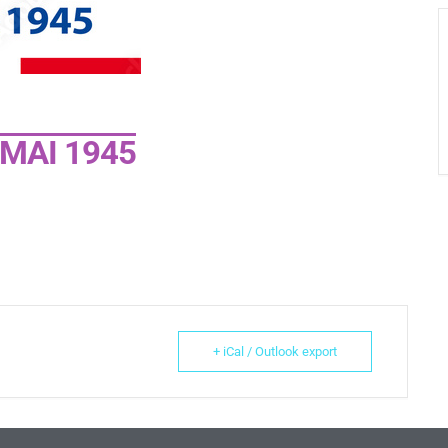
MAI 1945
+ iCal / Outlook export