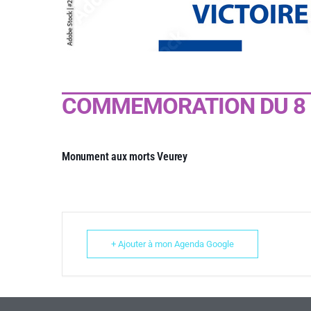
COMMEMORATION DU 8 
Monument aux morts Veurey
+ Ajouter à mon Agenda Google