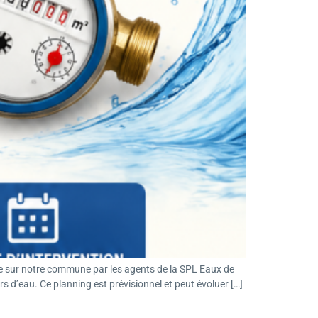
sur notre commune par les agents de la SPL Eaux de
rs d’eau. Ce planning est prévisionnel et peut évoluer […]