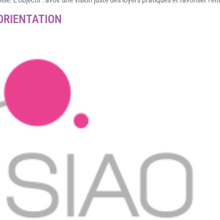
’ORIENTATION