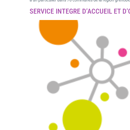
SERVICE INTEGRE D’ACCUEIL ET D