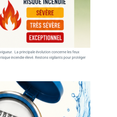
 vigueur. La principale évolution concerne les feux
 risque incendie élevé. Restons vigilants pour protéger