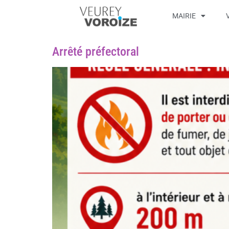
MAIRIE
Arrêté préfectoral