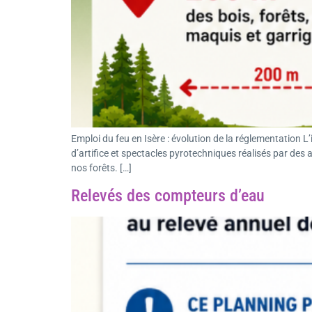
Emploi du feu en Isère : évolution de la réglementation L
d’artifice et spectacles pyrotechniques réalisés par des 
nos forêts. […]
Relevés des compteurs d’eau