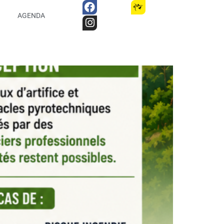
AGENDA