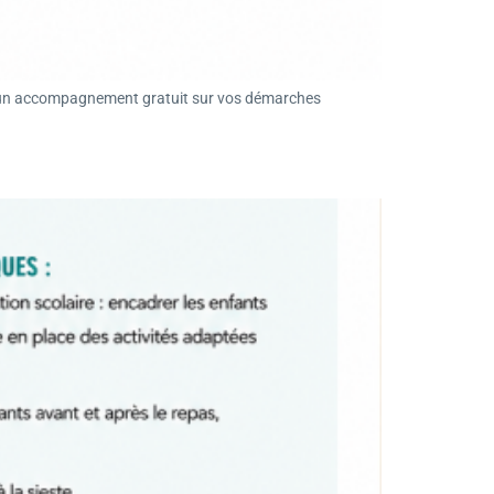
d’un accompagnement gratuit sur vos démarches