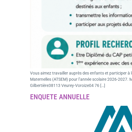
Vous aimez travailler auprès des enfants et participer 
Maternelles (ATSEM) pour l’année scolaire 2026-2027. Mer
Gilbertière38113 Veurey-Voroize04 76 […]
ENQUETE ANNUELLE