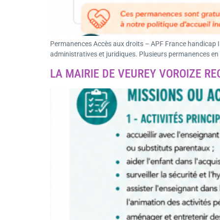
Permanences Accès aux droits – APF France handicap Is
administratives et juridiques. Plusieurs permanences en
LA MAIRIE DE VEUREY VOROIZE R