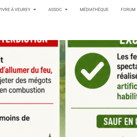
VIVRE À VEUREY
ASSOC
MÉDIATHÈQUE
FORUM