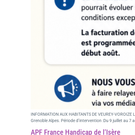
INFORMATION AUX HABITANTS DE VEUREY-VOROIZE La camp
Grenoble Alpes. Période d’intervention :Du 9 juillet au 7
APF France Handicap de l’Isère