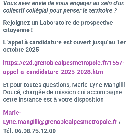
Vous avez envie de vous engager au sein d’un
collectif collégial pour penser le territoire ?
Rejoignez un Laboratoire de prospective
citoyenne !
L’appel à candidature est ouvert jusqu’au 1er
octobre 2025
https://c2d.grenoblealpesmetropole.fr/1657-
appel-a-candidature-2025-2028.htm
Et pour toutes questions, Marie Lyne Mangilli
Doucé, chargée de mission qui accompagne
cette instance est à votre disposition :
Marie-
Lyne.mangilli@grenoblealpesmetropole.fr
/
Tél. 06.08.75.12.00