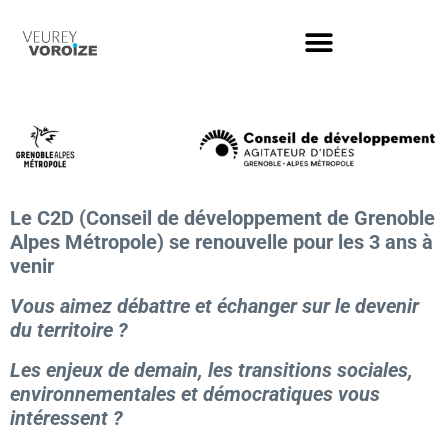
Le C2D (Conseil de développement de Grenoble
Alpes Métropole) se renouvelle pour les 3 ans à
venir
Vous aimez débattre et échanger sur le devenir
du territoire ?
Les enjeux de demain, les transitions sociales,
environnementales et démocratiques vous
intéressent ?