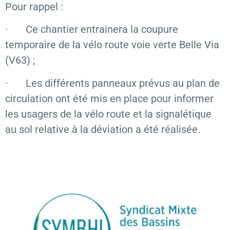
Pour rappel :
· Ce chantier entrainera la coupure
temporaire de la vélo route voie verte Belle Via
(V63) ;
· Les différents panneaux prévus au plan de
circulation ont été mis en place pour informer
les usagers de la vélo route et la signalétique
au sol relative à la déviation a été réalisée.