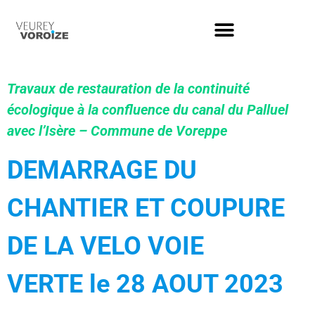
Travaux de restauration de la continuité
écologique à la confluence du canal du Palluel
avec l’Isère – Commune de Voreppe
DEMARRAGE DU
CHANTIER ET COUPURE
DE LA VELO VOIE
VERTE le 28 AOUT 2023