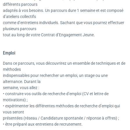
différents parcours
adaptés à vos besoins. Un parcours dure 1 semaine et est composé
d’ateliers collectifs
comme d’entretiens individuels. Sachant que vous pourrez effectuer
plusieurs parcours
tout au long de votre Contrat d’Engagement Jeune.
Emploi
Dans ce parcours, vous découvrirez un ensemble de techniques et de
méthodes
indispensables pour rechercher un emploi, un stage ou une
alternance. Durant la
semaine, vous allez :
• construire vos outils de recherche d’emploi (CV et lettre de
motivations) ;
• expérimenter les différentes méthodes de recherche d’emploi qui
vous seront
présentées (réseau / Candidature spontanée / réponse à offres) ;
• être préparé aux entretiens de recrutement.