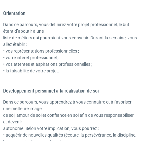
Orientation
Dans ce parcours, vous définirez votre projet professionnel, le but
étant d’aboutir à une
liste de métiers qui pourraient vous convenir. Durant la semaine, vous
allez établir :
• vos représentations professionnelles ;
• votre intérêt professionnel ;
• vos attentes et aspirations professionnelles ;
• la faisabilité de votre projet.
Développement personnel à la réalisation de soi
Dans ce parcours, vous apprendrez à vous connaître et à favoriser
une meilleure image
de soi, amour de soi et confiance en soi afin de vous responsabiliser
et devenir
autonome. Selon votre implication, vous pourrez :
• acquérir de nouvelles qualités (écoute, la persévérance, la discipline,