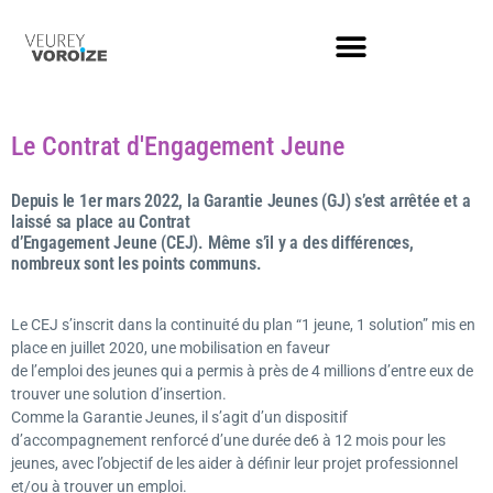
Le Contrat d'Engagement Jeune
Depuis le 1er mars 2022, la Garantie Jeunes (GJ) s’est arrêtée et a
laissé sa place au Contrat
d’Engagement Jeune (CEJ). Même s’il y a des différences,
nombreux sont les points communs.
Le CEJ s’inscrit dans la continuité du plan “1 jeune, 1 solution” mis en
place en juillet 2020, une mobilisation en faveur
de l’emploi des jeunes qui a permis à près de 4 millions d’entre eux de
trouver une solution d’insertion.
Comme la Garantie Jeunes, il s’agit d’un dispositif
d’accompagnement renforcé d’une durée de6 à 12 mois pour les
jeunes, avec l’objectif de les aider à définir leur projet professionnel
et/ou à trouver un emploi.