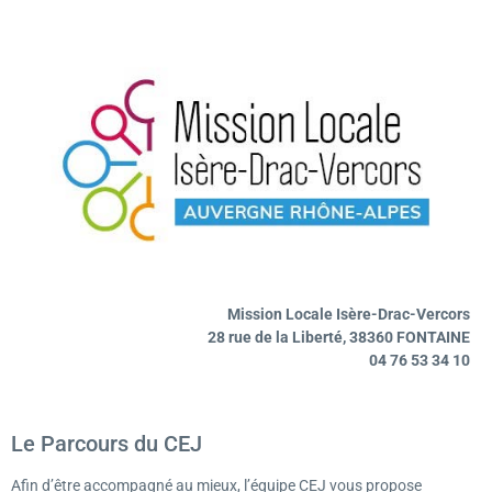
Mission Locale Isère-Drac-Vercors
28 rue de la Liberté, 38360 FONTAINE
04 76 53 34 10
Le Parcours du CEJ
Afin d’être accompagné au mieux, l’équipe CEJ vous propose