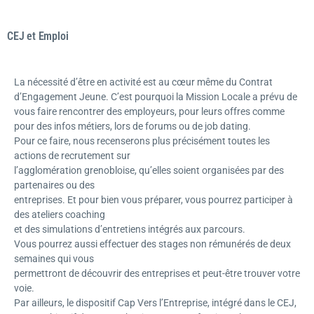
CEJ et Emploi
La nécessité d’être en activité est au cœur même du Contrat
d’Engagement Jeune. C’est pourquoi la Mission Locale a prévu de
vous faire rencontrer des employeurs, pour leurs offres comme
pour des infos métiers, lors de forums ou de job dating.
Pour ce faire, nous recenserons plus précisément toutes les
actions de recrutement sur
l’agglomération grenobloise, qu’elles soient organisées par des
partenaires ou des
entreprises. Et pour bien vous préparer, vous pourrez participer à
des ateliers coaching
et des simulations d’entretiens intégrés aux parcours.
Vous pourrez aussi effectuer des stages non rémunérés de deux
semaines qui vous
permettront de découvrir des entreprises et peut-être trouver votre
voie.
Par ailleurs, le dispositif Cap Vers l’Entreprise, intégré dans le CEJ,