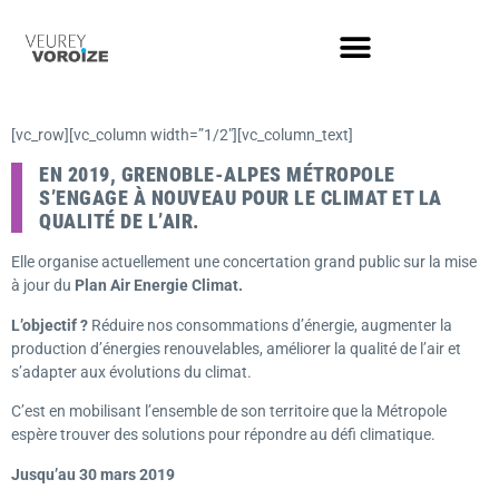
[vc_row][vc_column width=”1/2″][vc_column_text]
EN 2019, GRENOBLE-ALPES MÉTROPOLE
S’ENGAGE À NOUVEAU POUR LE CLIMAT ET LA
QUALITÉ DE L’AIR.
Elle organise actuellement une concertation grand public sur la mise
à jour du
Plan Air Energie Climat.
L’objectif ?
Réduire nos consommations d’énergie, augmenter la
production d’énergies renouvelables, améliorer la qualité de l’air et
s’adapter aux évolutions du climat.
C’est en mobilisant l’ensemble de son territoire que la Métropole
espère trouver des solutions pour répondre au défi climatique.
Jusqu’au 30 mars 2019